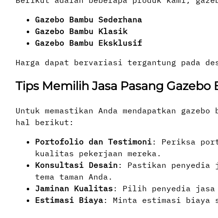
Gazebo Bambu Sederhana
Gazebo Bambu Klasik
Gazebo Bambu Eksklusif
Harga dapat bervariasi tergantung pada des
Tips Memilih Jasa Pasang Gazebo
Untuk memastikan Anda mendapatkan gazebo 
hal berikut:
Portofolio dan Testimoni
: Periksa por
kualitas pekerjaan mereka.
Konsultasi Desain
: Pastikan penyedia 
tema taman Anda.
Jaminan Kualitas
: Pilih penyedia jasa
Estimasi Biaya
: Minta estimasi biaya 