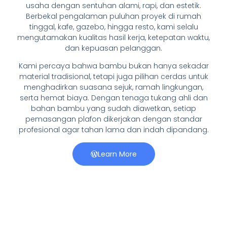
usaha dengan sentuhan alami, rapi, dan estetik.
Berbekal pengalaman puluhan proyek di rumah
tinggal, kafe, gazebo, hingga resto, kami selalu
mengutamakan kualitas hasil kerja, ketepatan waktu,
dan kepuasan pelanggan.
Kami percaya bahwa bambu bukan hanya sekadar
material tradisional, tetapi juga pilihan cerdas untuk
menghadirkan suasana sejuk, ramah lingkungan,
serta hemat biaya. Dengan tenaga tukang ahli dan
bahan bambu yang sudah diawetkan, setiap
pemasangan plafon dikerjakan dengan standar
profesional agar tahan lama dan indah dipandang.
Learn More