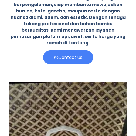
berpengalaman, siap membantu mewujudkan
hunian, kafe, gazebo, maupun resto dengan
nuansa alami, adem, dan estetik. Dengan tenaga
tukang profesional dan bahan bambu
berkualitas, kami menawarkan layanan
pemasangan plafon rapi, awet, serta harga yang
ramah di kantong.
Contact Us