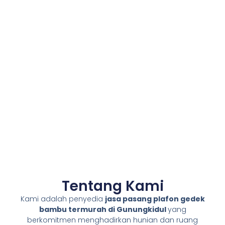
Tentang Kami
Kami adalah penyedia
jasa pasang plafon gedek
bambu termurah di Gunungkidul
yang
berkomitmen menghadirkan hunian dan ruang