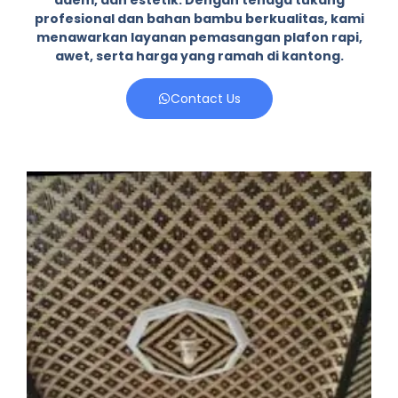
adem, dan estetik. Dengan tenaga tukang
profesional dan bahan bambu berkualitas, kami
menawarkan layanan pemasangan plafon rapi,
awet, serta harga yang ramah di kantong.
Contact Us