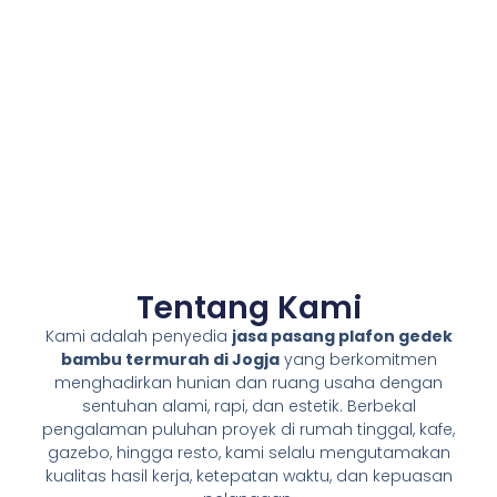
Tentang Kami
Kami adalah penyedia
jasa pasang plafon gedek
bambu termurah di Jogja
yang berkomitmen
menghadirkan hunian dan ruang usaha dengan
sentuhan alami, rapi, dan estetik. Berbekal
pengalaman puluhan proyek di rumah tinggal, kafe,
gazebo, hingga resto, kami selalu mengutamakan
kualitas hasil kerja, ketepatan waktu, dan kepuasan