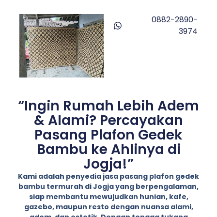
0882-2890-
3974
“Ingin Rumah Lebih Adem
& Alami? Percayakan
Pasang Plafon Gedek
Bambu ke Ahlinya di
Jogja!”
Kami adalah penyedia jasa pasang plafon gedek
bambu termurah di Jogja yang berpengalaman,
siap membantu mewujudkan hunian, kafe,
gazebo, maupun resto dengan nuansa alami,