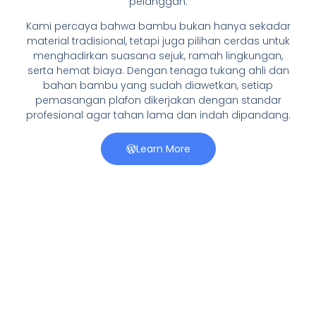
pelanggan.
Kami percaya bahwa bambu bukan hanya sekadar
material tradisional, tetapi juga pilihan cerdas untuk
menghadirkan suasana sejuk, ramah lingkungan,
serta hemat biaya. Dengan tenaga tukang ahli dan
bahan bambu yang sudah diawetkan, setiap
pemasangan plafon dikerjakan dengan standar
profesional agar tahan lama dan indah dipandang.
Learn More