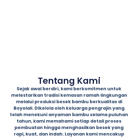
Tentang Kami
Sejak awal berdiri, kami berkomitmen untuk
melestarikan tradisi kemasan ramah lingkungan
melalui produksi besek bambu berkualitas di
Boyolali. Dikelola oleh keluarga pengrajin yang
telah menekuni anyaman bambu selama puluhan
tahun, kami memahami setiap detail proses
pembuatan hingga menghasilkan besek yang
rapi, kuat, dan indah. Layanan kami mencakup