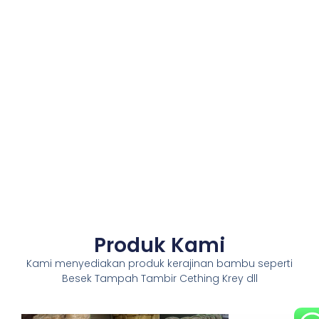
Produk Kami
Kami menyediakan produk kerajinan bambu seperti
Besek Tampah Tambir Cething Krey dll