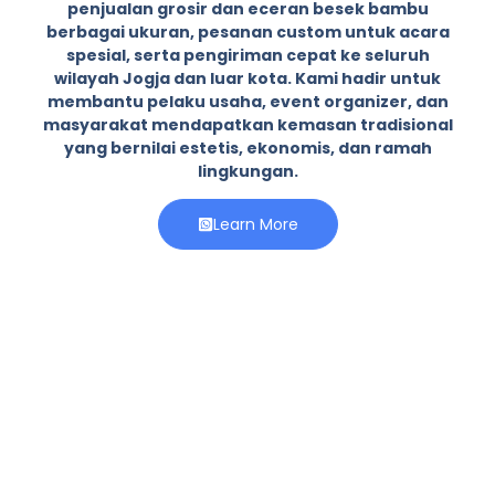
penjualan grosir dan eceran besek bambu
berbagai ukuran, pesanan custom untuk acara
spesial, serta pengiriman cepat ke seluruh
wilayah Jogja dan luar kota. Kami hadir untuk
membantu pelaku usaha, event organizer, dan
masyarakat mendapatkan kemasan tradisional
yang bernilai estetis, ekonomis, dan ramah
lingkungan.
Learn More