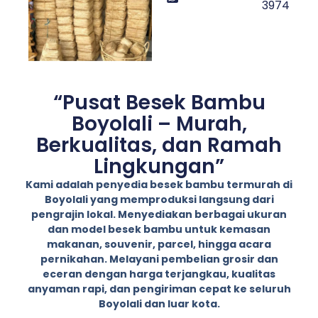
3974
“Pusat Besek Bambu
Boyolali – Murah,
Berkualitas, dan Ramah
Lingkungan”
Kami adalah penyedia besek bambu termurah di
Boyolali yang memproduksi langsung dari
pengrajin lokal. Menyediakan berbagai ukuran
dan model besek bambu untuk kemasan
makanan, souvenir, parcel, hingga acara
pernikahan. Melayani pembelian grosir dan
eceran dengan harga terjangkau, kualitas
anyaman rapi, dan pengiriman cepat ke seluruh
Boyolali dan luar kota.