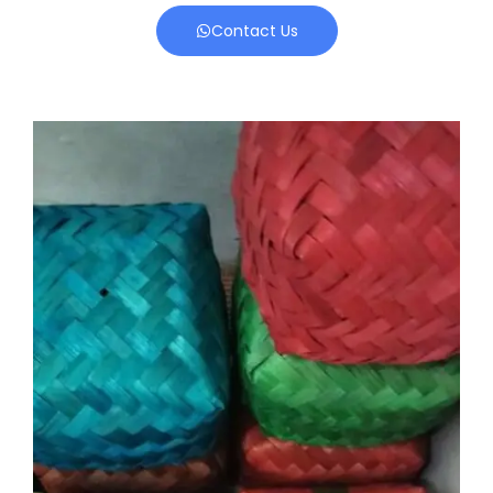
Contact Us