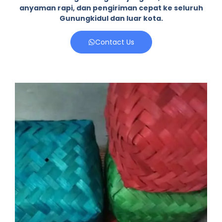
anyaman rapi, dan pengiriman cepat ke seluruh
Gunungkidul dan luar kota.
Contact Us