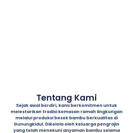
Tentang Kami
Sejak awal berdiri, kami berkomitmen untuk
melestarikan tradisi kemasan ramah lingkungan
melalui produksi besek bambu berkualitas di
Gunungkidul. Dikelola oleh keluarga pengrajin
yang telah menekuni anyaman bambu selama