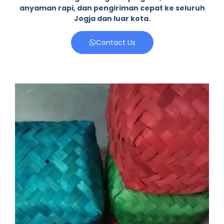
anyaman rapi, dan pengiriman cepat ke seluruh
Jogja dan luar kota.
Contact Us