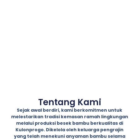
Tentang Kami
Sejak awal berdiri, kami berkomitmen untuk
melestarikan tradisi kemasan ramah lingkungan
melalui produksi besek bambu berkualitas di
Kulonprogo. Dikelola oleh keluarga pengrajin
yang telah menekuni anyaman bambu selama