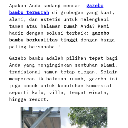
Apakah Anda sedang mencari
gazebo
bambu termurah
di grobogan yang kuat,
alami, dan estetis untuk melengkapi
taman atau halaman rumah Anda? Kami
hadir dengan solusi terbaik:
gazebo
bambu berkualitas tinggi
dengan harga
paling bersahabat!
Gazebo bambu adalah pilihan tepat bagi
Anda yang menginginkan sentuhan alami,
tradisional namun tetap elegan. Selain
mempercantik halaman rumah, gazebo ini
juga cocok untuk kebutuhan komersial
seperti kafe, villa, tempat wisata,
hingga resort.