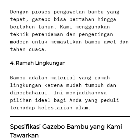
Dengan proses pengawetan bambu yang
tepat, gazebo bisa bertahan hingga
bertahun-tahun. Kami menggunakan
teknik perendaman dan pengeringan
modern untuk memastikan bambu awet dan
tahan cuaca.
4. Ramah Lingkungan
Bambu adalah material yang ramah
lingkungan karena mudah tumbuh dan
diperbaharui. Ini menjadikannya
pilihan ideal bagi Anda yang peduli
terhadap kelestarian alam.
Spesifikasi Gazebo Bambu yang Kami
Tawarkan