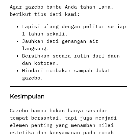
Agar gazebo bambu Anda tahan lama,
berikut tips dari kami:
Lapisi ulang dengan pelitur setiap
1 tahun sekali.
Jauhkan dari genangan air
langsung.
Bersihkan secara rutin dari daun
dan kotoran.
Hindari membakar sampah dekat
gazebo.
Kesimpulan
Gazebo bambu bukan hanya sekadar
tempat bersantai, tapi juga menjadi
elemen penting yang menambah nilai
estetika dan kenyamanan pada rumah