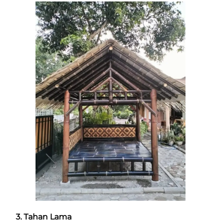
3. Tahan Lama