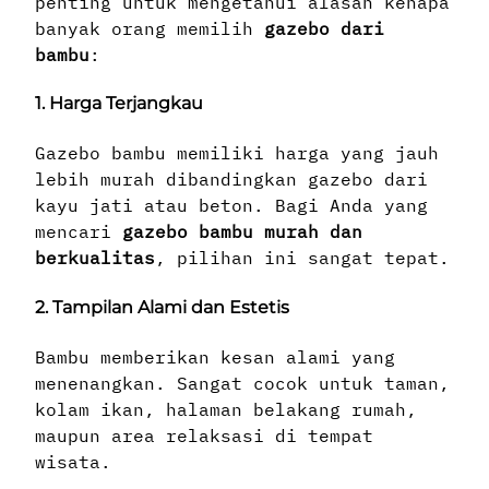
penting untuk mengetahui alasan kenapa
banyak orang memilih
gazebo dari
bambu
:
1. Harga Terjangkau
Gazebo bambu memiliki harga yang jauh
lebih murah dibandingkan gazebo dari
kayu jati atau beton. Bagi Anda yang
mencari
gazebo bambu murah dan
berkualitas
, pilihan ini sangat tepat.
2. Tampilan Alami dan Estetis
Bambu memberikan kesan alami yang
menenangkan. Sangat cocok untuk taman,
kolam ikan, halaman belakang rumah,
maupun area relaksasi di tempat
wisata.