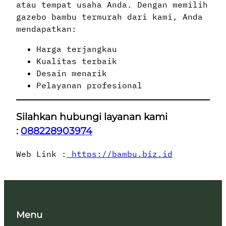
atau tempat usaha Anda. Dengan memilih
gazebo bambu termurah dari kami, Anda
mendapatkan:
Harga terjangkau
Kualitas terbaik
Desain menarik
Pelayanan profesional
Silahkan hubungi layanan kami
:
088228903974
Web Link :
https://bambu.biz.id
Menu