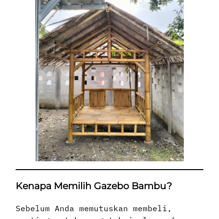
Kenapa Memilih Gazebo Bambu?
Sebelum Anda memutuskan membeli,