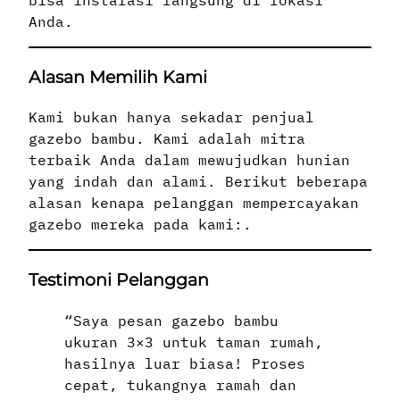
Anda.
Alasan Memilih Kami
Kami bukan hanya sekadar penjual
gazebo bambu. Kami adalah mitra
terbaik Anda dalam mewujudkan hunian
yang indah dan alami. Berikut beberapa
alasan kenapa pelanggan mempercayakan
gazebo mereka pada kami:.
Testimoni Pelanggan
“Saya pesan gazebo bambu
ukuran 3×3 untuk taman rumah,
hasilnya luar biasa! Proses
cepat, tukangnya ramah dan