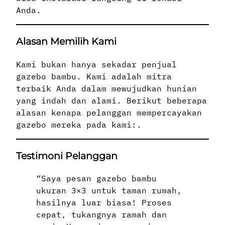
Anda.
Alasan Memilih Kami
Kami bukan hanya sekadar penjual
gazebo bambu. Kami adalah mitra
terbaik Anda dalam mewujudkan hunian
yang indah dan alami. Berikut beberapa
alasan kenapa pelanggan mempercayakan
gazebo mereka pada kami:.
Testimoni Pelanggan
“Saya pesan gazebo bambu
ukuran 3×3 untuk taman rumah,
hasilnya luar biasa! Proses
cepat, tukangnya ramah dan