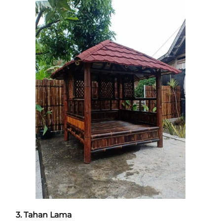
3. Tahan Lama