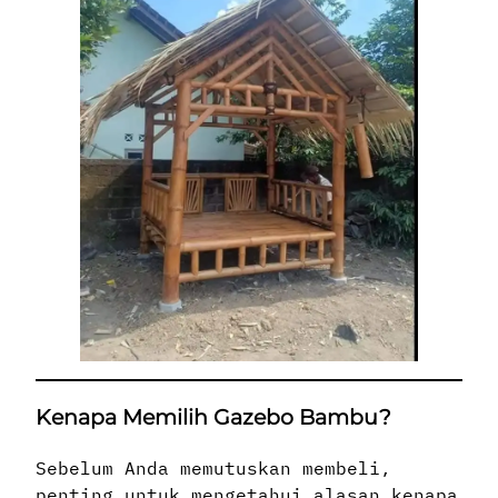
Kenapa Memilih Gazebo Bambu?
Sebelum Anda memutuskan membeli,
penting untuk mengetahui alasan kenapa