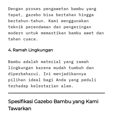
Dengan proses pengawetan bambu yang
tepat, gazebo bisa bertahan hingga
bertahun-tahun. Kami menggunakan
teknik perendaman dan pengeringan
modern untuk memastikan bambu awet dan
tahan cuaca.
4. Ramah Lingkungan
Bambu adalah material yang ramah
lingkungan karena mudah tumbuh dan
diperbaharui. Ini menjadikannya
pilihan ideal bagi Anda yang peduli
terhadap kelestarian alam.
Spesifikasi Gazebo Bambu yang Kami
Tawarkan