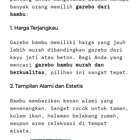
banyak orang memilih
gazebo dari
bambu
:
1. Harga Terjangkau
Gazebo bambu memiliki harga yang jauh
lebih murah dibandingkan gazebo dari
kayu jati atau beton. Bagi Anda yang
mencari
gazebo bambu murah dan
berkualitas
, pilihan ini sangat tepat.
2. Tampilan Alami dan Estetis
Bambu memberikan kesan alami yang
menenangkan. Sangat cocok untuk taman,
kolam ikan, halaman belakang rumah,
maupun area relaksasi di tempat
wisata.