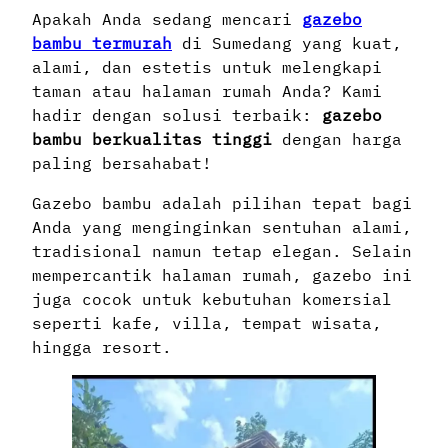
Apakah Anda sedang mencari
gazebo
bambu termurah
di Sumedang yang kuat,
alami, dan estetis untuk melengkapi
taman atau halaman rumah Anda? Kami
hadir dengan solusi terbaik:
gazebo
bambu berkualitas tinggi
dengan harga
paling bersahabat!
Gazebo bambu adalah pilihan tepat bagi
Anda yang menginginkan sentuhan alami,
tradisional namun tetap elegan. Selain
mempercantik halaman rumah, gazebo ini
juga cocok untuk kebutuhan komersial
seperti kafe, villa, tempat wisata,
hingga resort.