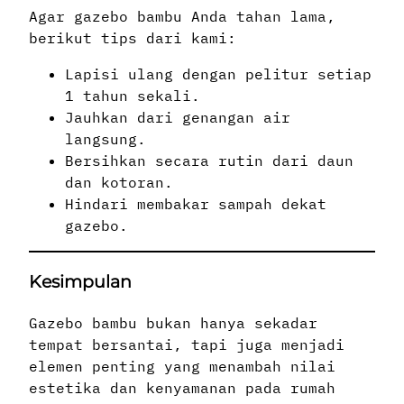
Agar gazebo bambu Anda tahan lama,
berikut tips dari kami:
Lapisi ulang dengan pelitur setiap
1 tahun sekali.
Jauhkan dari genangan air
langsung.
Bersihkan secara rutin dari daun
dan kotoran.
Hindari membakar sampah dekat
gazebo.
Kesimpulan
Gazebo bambu bukan hanya sekadar
tempat bersantai, tapi juga menjadi
elemen penting yang menambah nilai
estetika dan kenyamanan pada rumah