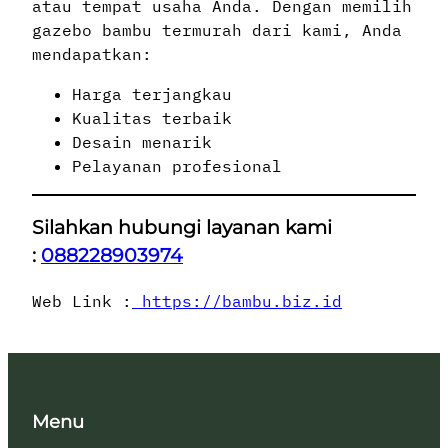
atau tempat usaha Anda. Dengan memilih
gazebo bambu termurah dari kami, Anda
mendapatkan:
Harga terjangkau
Kualitas terbaik
Desain menarik
Pelayanan profesional
Silahkan hubungi layanan kami
:
088228903974
Web Link :
https://bambu.biz.id
Menu