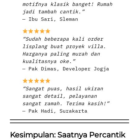
motifnya klasik banget! Rumah
jadi tambah cantik.”
— Ibu Sari, Sleman
“Sudah beberapa kali order
lisplang buat proyek villa.
Harganya paling murah dan
kualitasnya oke.”
— Pak Dimas, Developer Jogja
“Sangat puas, hasil ukiran
sangat detail, pelayanan
sangat ramah. Terima kasih!”
— Pak Hadi, Surakarta
Kesimpulan: Saatnya Percantik