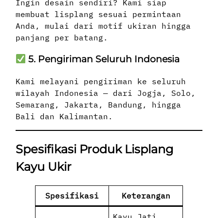
Ingin desain sendiri? Kami siap
membuat lisplang sesuai permintaan
Anda, mulai dari motif ukiran hingga
panjang per batang.
5. Pengiriman Seluruh Indonesia
Kami melayani pengiriman ke seluruh
wilayah Indonesia — dari Jogja, Solo,
Semarang, Jakarta, Bandung, hingga
Bali dan Kalimantan.
Spesifikasi Produk Lisplang
Kayu Ukir
Spesifikasi
Keterangan
Kayu Jati,