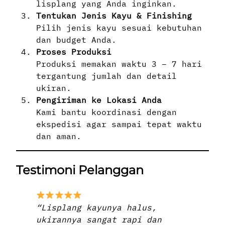
lisplang yang Anda inginkan.
Tentukan Jenis Kayu & Finishing
Pilih jenis kayu sesuai kebutuhan
dan budget Anda.
Proses Produksi
Produksi memakan waktu 3 – 7 hari
tergantung jumlah dan detail
ukiran.
Pengiriman ke Lokasi Anda
Kami bantu koordinasi dengan
ekspedisi agar sampai tepat waktu
dan aman.
Testimoni Pelanggan
“Lisplang kayunya halus,
ukirannya sangat rapi dan