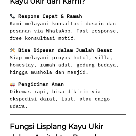
Kayu Ukir dari Kami?
Respons Cepat & Ramah
Kami melayani konsultasi desain dan
pesanan via WhatsApp. Fast response,
free konsultasi motif.
Bisa Dipesan dalam Jumlah Besar
Siap melayani proyek hotel, villa,
homestay, rumah adat, gedung budaya,
hingga mushola dan masjid.
Pengiriman Aman
Dikemas rapi, bisa dikirim via
ekspedisi darat, laut, atau cargo
udara.
Fungsi Lisplang Kayu Ukir