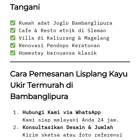
Tangani
Rumah adat Joglo Bambanglipura
Cafe & Resto etnik di Sleman
Villa di Kaliurang & Magelang
Renovasi Pendopo Keratonan
Homestay bernuansa klasik
Cara Pemesanan Lisplang Kayu
Ukir Termurah di
Bambanglipura
Hubungi Kami via WhatsApp
Kami siap melayani Anda 24 jam.
Konsultasikan Desain & Jumlah
Kirim sketsa atau foto referensi