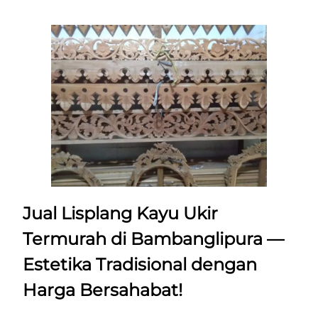
Jual Lisplang Kayu Ukir
Termurah di Bambanglipura —
Estetika Tradisional dengan
Harga Bersahabat!