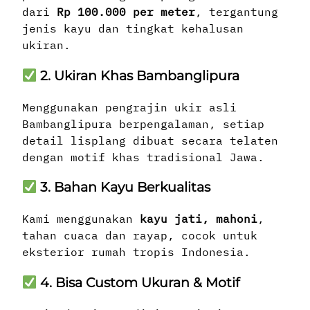
dari
Rp 100.000 per meter
, tergantung
jenis kayu dan tingkat kehalusan
ukiran.
2. Ukiran Khas Bambanglipura
Menggunakan pengrajin ukir asli
Bambanglipura berpengalaman, setiap
detail lisplang dibuat secara telaten
dengan motif khas tradisional Jawa.
3. Bahan Kayu Berkualitas
Kami menggunakan
kayu jati, mahoni
,
tahan cuaca dan rayap, cocok untuk
eksterior rumah tropis Indonesia.
4. Bisa Custom Ukuran & Motif