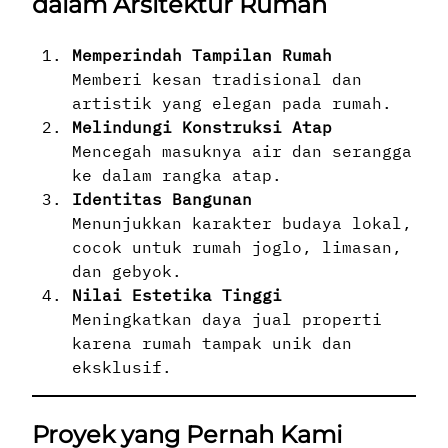
dalam Arsitektur Rumah
Memperindah Tampilan Rumah
Memberi kesan tradisional dan
artistik yang elegan pada rumah.
Melindungi Konstruksi Atap
Mencegah masuknya air dan serangga
ke dalam rangka atap.
Identitas Bangunan
Menunjukkan karakter budaya lokal,
cocok untuk rumah joglo, limasan,
dan gebyok.
Nilai Estetika Tinggi
Meningkatkan daya jual properti
karena rumah tampak unik dan
eksklusif.
Proyek yang Pernah Kami