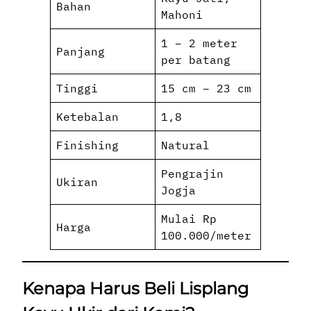
Bahan
Mahoni
1 – 2 meter
Panjang
per batang
Tinggi
15 cm – 23 cm
Ketebalan
1,8
Finishing
Natural
Pengrajin
Ukiran
Jogja
Mulai Rp
Harga
100.000/meter
Kenapa Harus Beli Lisplang