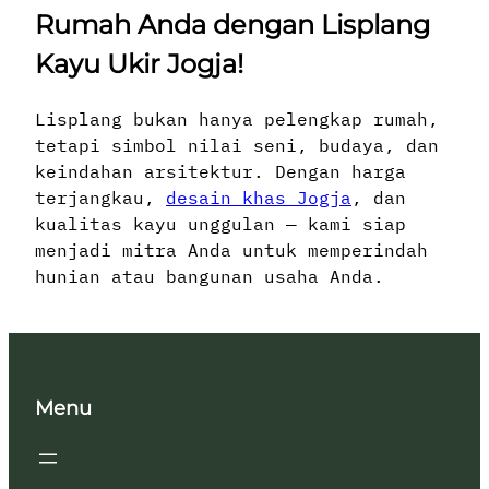
Rumah Anda dengan Lisplang
Kayu Ukir Jogja!
Lisplang bukan hanya pelengkap rumah,
tetapi simbol nilai seni, budaya, dan
keindahan arsitektur. Dengan harga
terjangkau,
desain khas Jogja
, dan
kualitas kayu unggulan — kami siap
menjadi mitra Anda untuk memperindah
hunian atau bangunan usaha Anda.
Menu