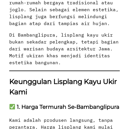
rumah-rumah bergaya tradisional atau
joglo. Selain sebagai elemen estetika,
lisplang juga berfungsi melindungi
bagian atap dari tampias air hujan.
Di Bambanglipura, lisplang kayu ukir
bukan sekadar pelengkap, tetapi bagian
dari warisan budaya arsitektur Jawa.
Motif ukiran khas menjadi identitas
estetika bangunan.
Keunggulan Lisplang Kayu Ukir
Kami
1. Harga Termurah Se-Bambanglipura
Kami adalah produsen langsung, tanpa
perantara. Harga lisplang kami mulai