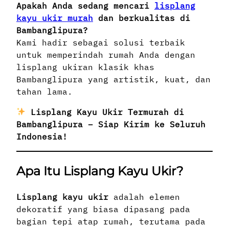
Apakah Anda sedang mencari
lisplang
kayu ukir murah
dan berkualitas di
Bambanglipura?
Kami hadir sebagai solusi terbaik
untuk memperindah rumah Anda dengan
lisplang ukiran klasik khas
Bambanglipura yang artistik, kuat, dan
tahan lama.
Lisplang Kayu Ukir Termurah di
Bambanglipura
– Siap Kirim ke Seluruh
Indonesia!
Apa Itu Lisplang Kayu Ukir?
Lisplang kayu ukir
adalah elemen
dekoratif yang biasa dipasang pada
bagian tepi atap rumah, terutama pada