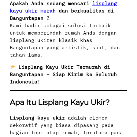
Apakah Anda sedang mencari
lisplang
kayu ukir murah
dan berkualitas di
Banguntapan ?
Kami hadir sebagai solusi terbaik
untuk memperindah rumah Anda dengan
lisplang ukiran klasik khas
Banguntapan yang artistik, kuat, dan
tahan lama.
Lisplang Kayu Ukir Termurah di
Banguntapan – Siap Kirim ke Seluruh
Indonesia!
Apa Itu Lisplang Kayu Ukir?
Lisplang kayu ukir
adalah elemen
dekoratif yang biasa dipasang pada
bagian tepi atap rumah, terutama pada