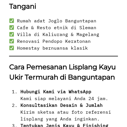
Tangani
Rumah adat Joglo Banguntapan
Cafe & Resto etnik di Sleman
Villa di Kaliurang & Magelang
Renovasi Pendopo Keratonan
Homestay bernuansa klasik
Cara Pemesanan Lisplang Kayu
Ukir Termurah di Banguntapan
Hubungi Kami via WhatsApp
Kami siap melayani Anda 24 jam.
Konsultasikan Desain & Jumlah
Kirim sketsa atau foto referensi
lisplang yang Anda inginkan.
Tentukan Jenis Kayu & Finishing