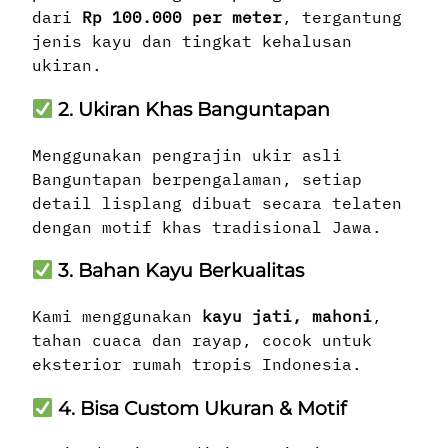
dari
Rp 100.000 per meter
, tergantung
jenis kayu dan tingkat kehalusan
ukiran.
2. Ukiran Khas Banguntapan
Menggunakan pengrajin ukir asli
Banguntapan berpengalaman, setiap
detail lisplang dibuat secara telaten
dengan motif khas tradisional Jawa.
3. Bahan Kayu Berkualitas
Kami menggunakan
kayu jati, mahoni
,
tahan cuaca dan rayap, cocok untuk
eksterior rumah tropis Indonesia.
4. Bisa Custom Ukuran & Motif