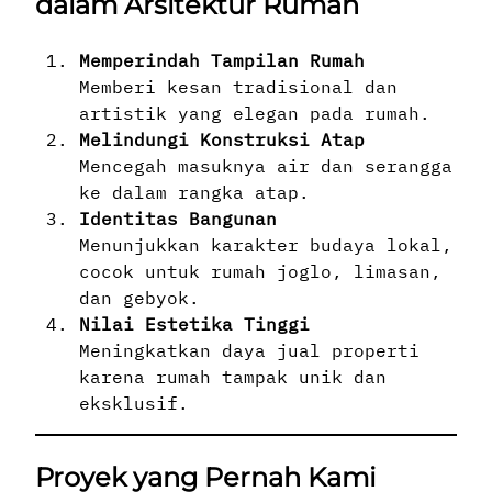
dalam Arsitektur Rumah
Memperindah Tampilan Rumah
Memberi kesan tradisional dan
artistik yang elegan pada rumah.
Melindungi Konstruksi Atap
Mencegah masuknya air dan serangga
ke dalam rangka atap.
Identitas Bangunan
Menunjukkan karakter budaya lokal,
cocok untuk rumah joglo, limasan,
dan gebyok.
Nilai Estetika Tinggi
Meningkatkan daya jual properti
karena rumah tampak unik dan
eksklusif.
Proyek yang Pernah Kami