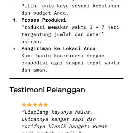
Pilih jenis kayu sesuai kebutuhan
dan budget Anda.
Proses Produksi
Produksi memakan waktu 3 – 7 hari
tergantung jumlah dan detail
ukiran.
Pengiriman ke Lokasi Anda
Kami bantu koordinasi dengan
ekspedisi agar sampai tepat waktu
dan aman.
Testimoni Pelanggan
“Lisplang kayunya halus,
ukirannya sangat rapi dan
motifnya klasik banget! Rumah