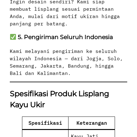
Ingin desain sendiri? Kami siap
membuat lisplang sesuai permintaan
Anda, mulai dari motif ukiran hingga
panjang per batang.
5. Pengiriman Seluruh Indonesia
Kami melayani pengiriman ke seluruh
wilayah Indonesia — dari Jogja, Solo,
Semarang, Jakarta, Bandung, hingga
Bali dan Kalimantan.
Spesifikasi Produk Lisplang
Kayu Ukir
Spesifikasi
Keterangan
Kayu Jati,