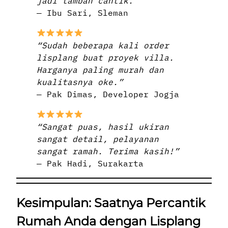
jadi tambah cantik.”
— Ibu Sari, Sleman
“Sudah beberapa kali order
lisplang buat proyek villa.
Harganya paling murah dan
kualitasnya oke.”
— Pak Dimas, Developer Jogja
“Sangat puas, hasil ukiran
sangat detail, pelayanan
sangat ramah. Terima kasih!”
— Pak Hadi, Surakarta
Kesimpulan: Saatnya Percantik
Rumah Anda dengan Lisplang