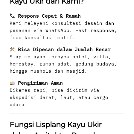
Kayu Ukir dari Kami?
Respons Cepat & Ramah
Kami melayani konsultasi desain dan
pesanan via WhatsApp. Fast response,
free konsultasi motif.
Bisa Dipesan dalam Jumlah Besar
Siap melayani proyek hotel, villa,
homestay, rumah adat, gedung budaya,
hingga mushola dan masjid.
Pengiriman Aman
Dikemas rapi, bisa dikirim via
ekspedisi darat, laut, atau cargo
udara.
Fungsi Lisplang Kayu Ukir