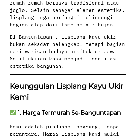
rumah-rumah bergaya tradisional atau
joglo. Selain sebagai elemen estetika,
lisplang juga berfungsi melindungi
bagian atap dari tampias air hujan.
Di Banguntapan , lisplang kayu ukir
bukan sekadar pelengkap, tetapi bagian
dari warisan budaya arsitektur Jawa.
Motif ukiran khas menjadi identitas
estetika bangunan.
Keunggulan Lisplang Kayu Ukir
Kami
1. Harga Termurah Se-Banguntapan
Kami adalah produsen langsung, tanpa
perantara. Harga lisplang kami mulai