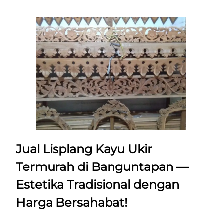
Jual Lisplang Kayu Ukir
Termurah di Banguntapan —
Estetika Tradisional dengan
Harga Bersahabat!