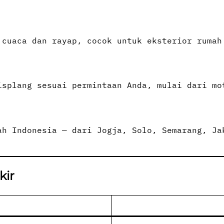
 cuaca dan rayap, cocok untuk eksterior rumah
isplang sesuai permintaan Anda, mulai dari mo
ah Indonesia — dari Jogja, Solo, Semarang, Ja
kir