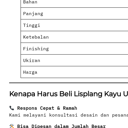
Bahan
Panjang
Tinggi
Ketebalan
Finishing
Ukiran
Harga
Kenapa Harus Beli Lisplang Kayu U
Respons Cepat & Ramah
Kami melayani konsultasi desain dan pesan
Bisa Dipesan dalam Jumlah Besar