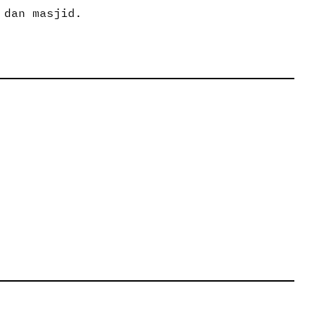
 dan masjid.