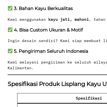
3. Bahan Kayu Berkualitas
Kami menggunakan
kayu jati, mahoni
, tahan
4. Bisa Custom Ukuran & Motif
Ingin desain sendiri? Kami siap membuat l
5. Pengiriman Seluruh Indonesia
Kami melayani pengiriman ke seluruh wilay
Kalimantan.
Spesifikasi Produk Lisplang Kayu U
Spesifikasi