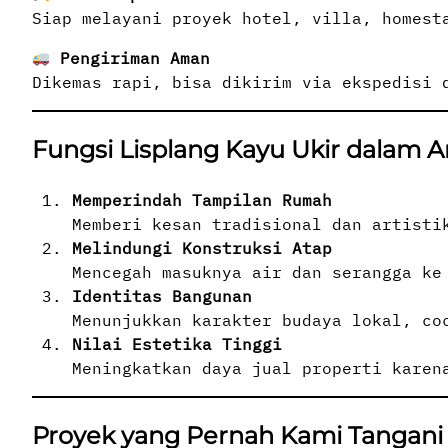
Siap melayani proyek hotel, villa, homest
Pengiriman Aman
Dikemas rapi, bisa dikirim via ekspedisi 
Fungsi Lisplang Kayu Ukir dalam 
Memperindah Tampilan Rumah
Memberi kesan tradisional dan artisti
Melindungi Konstruksi Atap
Mencegah masuknya air dan serangga ke
Identitas Bangunan
Menunjukkan karakter budaya lokal, co
Nilai Estetika Tinggi
Meningkatkan daya jual properti karen
Proyek yang Pernah Kami Tangani