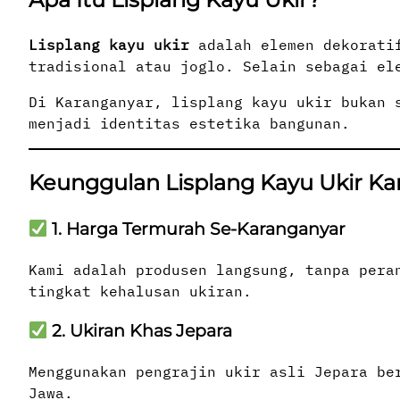
Lisplang kayu ukir
adalah elemen dekoratif
tradisional atau joglo. Selain sebagai el
Di Karanganyar, lisplang kayu ukir bukan 
menjadi identitas estetika bangunan.
Keunggulan Lisplang Kayu Ukir Ka
1. Harga Termurah Se-Karanganyar
Kami adalah produsen langsung, tanpa pera
tingkat kehalusan ukiran.
2. Ukiran Khas Jepara
Menggunakan pengrajin ukir asli Jepara be
Jawa.