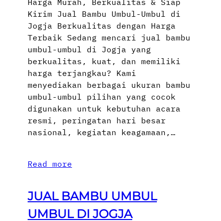
Harga Murah, Berkualitas & Siap
Kirim Jual Bambu Umbul-Umbul di
Jogja Berkualitas dengan Harga
Terbaik Sedang mencari jual bambu
umbul-umbul di Jogja yang
berkualitas, kuat, dan memiliki
harga terjangkau? Kami
menyediakan berbagai ukuran bambu
umbul-umbul pilihan yang cocok
digunakan untuk kebutuhan acara
resmi, peringatan hari besar
nasional, kegiatan keagamaan,…
Read more
JUAL BAMBU UMBUL
UMBUL DI JOGJA