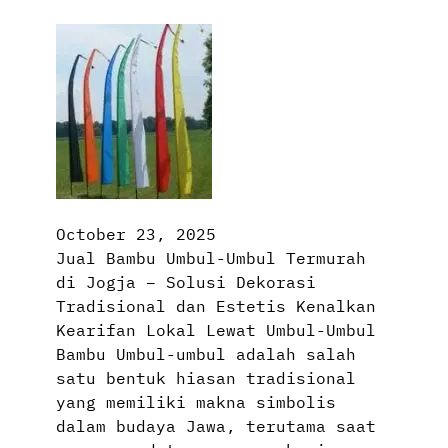
October 23, 2025
Jual Bambu Umbul-Umbul Termurah
di Jogja – Solusi Dekorasi
Tradisional dan Estetis Kenalkan
Kearifan Lokal Lewat Umbul-Umbul
Bambu Umbul-umbul adalah salah
satu bentuk hiasan tradisional
yang memiliki makna simbolis
dalam budaya Jawa, terutama saat