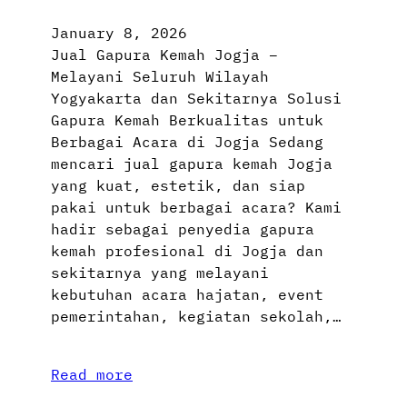
January 8, 2026
Jual Gapura Kemah Jogja –
Melayani Seluruh Wilayah
Yogyakarta dan Sekitarnya Solusi
Gapura Kemah Berkualitas untuk
Berbagai Acara di Jogja Sedang
mencari jual gapura kemah Jogja
yang kuat, estetik, dan siap
pakai untuk berbagai acara? Kami
hadir sebagai penyedia gapura
kemah profesional di Jogja dan
sekitarnya yang melayani
kebutuhan acara hajatan, event
pemerintahan, kegiatan sekolah,…
Read more