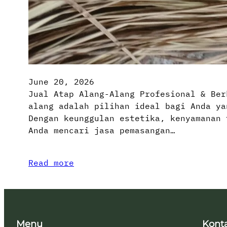
June 20, 2026
Jual Atap Alang-Alang Profesional & Ber
alang adalah pilihan ideal bagi Anda ya
Dengan keunggulan estetika, kenyamanan 
Anda mencari jasa pemasangan…
Read more
Menu
Kont