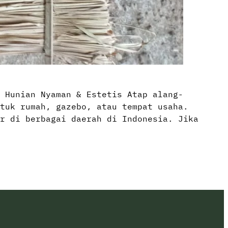
 Hunian Nyaman & Estetis Atap alang-
tuk rumah, gazebo, atau tempat usaha.
r di berbagai daerah di Indonesia. Jika