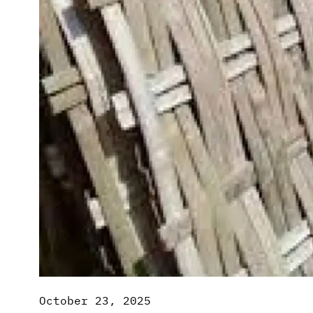
October 23, 2025