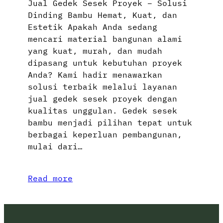
Jual Gedek Sesek Proyek – Solusi
Dinding Bambu Hemat, Kuat, dan
Estetik Apakah Anda sedang
mencari material bangunan alami
yang kuat, murah, dan mudah
dipasang untuk kebutuhan proyek
Anda? Kami hadir menawarkan
solusi terbaik melalui layanan
jual gedek sesek proyek dengan
kualitas unggulan. Gedek sesek
bambu menjadi pilihan tepat untuk
berbagai keperluan pembangunan,
mulai dari…
Read more