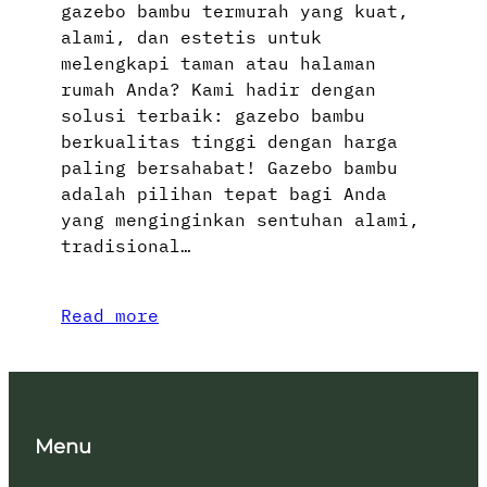
gazebo bambu termurah yang kuat,
alami, dan estetis untuk
melengkapi taman atau halaman
rumah Anda? Kami hadir dengan
solusi terbaik: gazebo bambu
berkualitas tinggi dengan harga
paling bersahabat! Gazebo bambu
adalah pilihan tepat bagi Anda
yang menginginkan sentuhan alami,
tradisional…
Read more
Menu