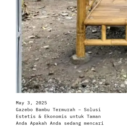
May 3, 2025
Gazebo Bambu Termurah – Solusi
Estetis & Ekonomis untuk Taman
Anda Apakah Anda sedang mencari