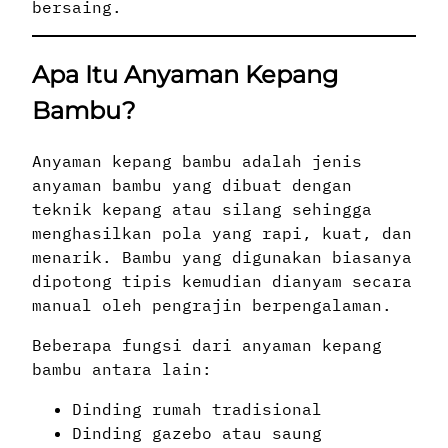
bersaing.
Apa Itu Anyaman Kepang
Bambu?
Anyaman kepang bambu adalah jenis
anyaman bambu yang dibuat dengan
teknik kepang atau silang sehingga
menghasilkan pola yang rapi, kuat, dan
menarik. Bambu yang digunakan biasanya
dipotong tipis kemudian dianyam secara
manual oleh pengrajin berpengalaman.
Beberapa fungsi dari anyaman kepang
bambu antara lain:
Dinding rumah tradisional
Dinding gazebo atau saung