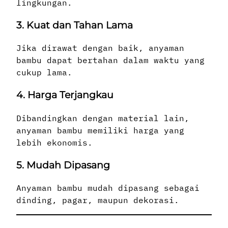
lingkungan.
3. Kuat dan Tahan Lama
Jika dirawat dengan baik, anyaman
bambu dapat bertahan dalam waktu yang
cukup lama.
4. Harga Terjangkau
Dibandingkan dengan material lain,
anyaman bambu memiliki harga yang
lebih ekonomis.
5. Mudah Dipasang
Anyaman bambu mudah dipasang sebagai
dinding, pagar, maupun dekorasi.