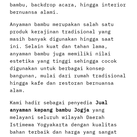
bambu, backdrop acara, hingga interior
bernuansa alami.
Anyaman bambu merupakan salah satu
produk kerajinan tradisional yang
masih banyak digunakan hingga saat
ini. Selain kuat dan tahan lama,
anyaman bambu juga memiliki nilai
estetika yang tinggi sehingga cocok
digunakan untuk berbagai konsep
bangunan, mulai dari rumah tradisional
hingga kafe dan restoran bernuansa
alam.
Kami hadir sebagai penyedia
Jual
anyaman kepang bambu Jogja
yang
melayani seluruh wilayah Daerah
Istimewa Yogyakarta dengan kualitas
bahan terbaik dan harga yang sangat