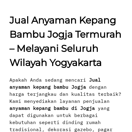
Jual Anyaman Kepang
Bambu Jogja Termurah
– Melayani Seluruh
Wilayah Yogyakarta
Apakah Anda sedang mencari
Jual
anyaman kepang bambu Jogja
dengan
harga terjangkau dan kualitas terbaik?
Kami menyediakan layanan penjualan
anyaman kepang bambu di Jogja
yang
dapat digunakan untuk berbagai
kebutuhan seperti dinding rumah
tradisional, dekorasi gazebo, pagar