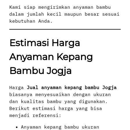
Kami siap mengirimkan anyaman bambu
dalam jumlah kecil maupun besar sesuai
kebutuhan Anda.
Estimasi Harga
Anyaman Kepang
Bambu Jogja
Harga
Jual anyaman kepang bambu Jogja
biasanya menyesuaikan dengan ukuran
dan kualitas bambu yang digunakan.
Berikut estimasi harga yang bisa
menjadi referensi:
Anyaman kepang bambu ukuran