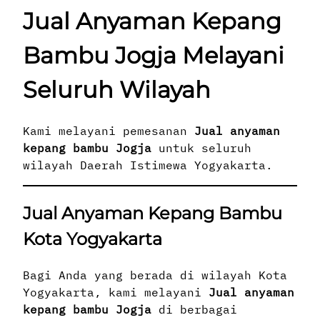
Jual Anyaman Kepang
Bambu Jogja Melayani
Seluruh Wilayah
Kami melayani pemesanan
Jual anyaman
kepang bambu Jogja
untuk seluruh
wilayah Daerah Istimewa Yogyakarta.
Jual Anyaman Kepang Bambu
Kota Yogyakarta
Bagi Anda yang berada di wilayah Kota
Yogyakarta, kami melayani
Jual anyaman
kepang bambu Jogja
di berbagai