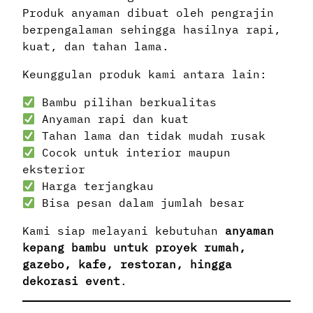
Produk anyaman dibuat oleh pengrajin
berpengalaman sehingga hasilnya rapi,
kuat, dan tahan lama.
Keunggulan produk kami antara lain:
Bambu pilihan berkualitas
Anyaman rapi dan kuat
Tahan lama dan tidak mudah rusak
Cocok untuk interior maupun
eksterior
Harga terjangkau
Bisa pesan dalam jumlah besar
Kami siap melayani kebutuhan
anyaman
kepang bambu untuk proyek rumah,
gazebo, kafe, restoran, hingga
dekorasi event
.