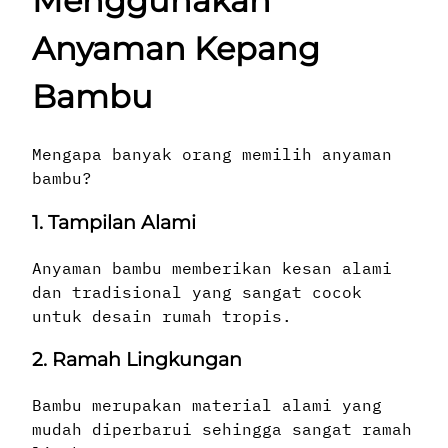
Menggunakan
Anyaman Kepang
Bambu
Mengapa banyak orang memilih anyaman
bambu?
1. Tampilan Alami
Anyaman bambu memberikan kesan alami
dan tradisional yang sangat cocok
untuk desain rumah tropis.
2. Ramah Lingkungan
Bambu merupakan material alami yang
mudah diperbarui sehingga sangat ramah