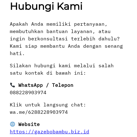
Hubungi Kami
Apakah Anda memiliki pertanyaan,
membutuhkan bantuan layanan, atau
ingin berkonsultasi terlebih dahulu?
Kami siap membantu Anda dengan senang
hati.
Silakan hubungi kami melalui salah
satu kontak di bawah ini:
WhatsApp / Telepon
088228903974
Klik untuk langsung chat:
wa.me/6288228903974
Website
https://gazebobambu.biz.id