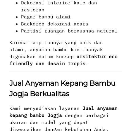
Dekorasi interior kafe dan
restoran
Pagar bambu alami
Backdrop dekorasi acara
Partisi ruangan bernuansa natural
Karena tampilannya yang unik dan
alami, anyaman bambu kini banyak
digunakan dalam konsep
arsitektur eco
friendly dan desain tropis
.
Jual Anyaman Kepang Bambu
Jogja Berkualitas
Kami menyediakan layanan
Jual anyaman
kepang bambu Jogja
dengan berbagai
ukuran dan model yang dapat
disesuaikan dengan kebutuhan Anda.