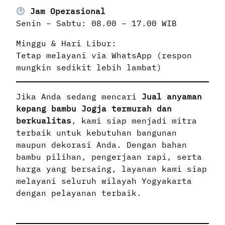
Jam Operasional
Senin – Sabtu: 08.00 – 17.00 WIB
Minggu & Hari Libur:
Tetap melayani via WhatsApp (respon
mungkin sedikit lebih lambat)
Jika Anda sedang mencari
Jual anyaman
kepang bambu Jogja termurah dan
berkualitas
, kami siap menjadi mitra
terbaik untuk kebutuhan bangunan
maupun dekorasi Anda. Dengan bahan
bambu pilihan, pengerjaan rapi, serta
harga yang bersaing, layanan kami siap
melayani seluruh wilayah Yogyakarta
dengan pelayanan terbaik.