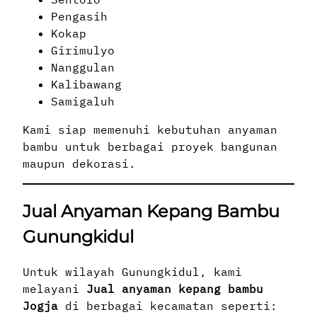
Pengasih
Kokap
Girimulyo
Nanggulan
Kalibawang
Samigaluh
Kami siap memenuhi kebutuhan anyaman
bambu untuk berbagai proyek bangunan
maupun dekorasi.
Jual Anyaman Kepang Bambu
Gunungkidul
Untuk wilayah Gunungkidul, kami
melayani
Jual anyaman kepang bambu
Jogja
di berbagai kecamatan seperti: