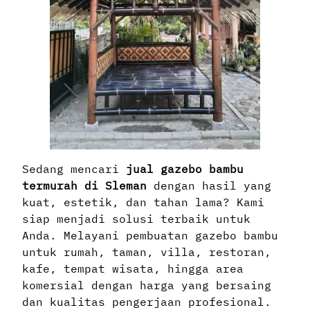
Sedang mencari
jual gazebo bambu
termurah di Sleman
dengan hasil yang
kuat, estetik, dan tahan lama? Kami
siap menjadi solusi terbaik untuk
Anda. Melayani pembuatan gazebo bambu
untuk rumah, taman, villa, restoran,
kafe, tempat wisata, hingga area
komersial dengan harga yang bersaing
dan kualitas pengerjaan profesional.