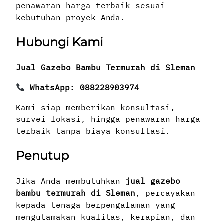
penawaran harga terbaik sesuai
kebutuhan proyek Anda.
Hubungi Kami
Jual Gazebo Bambu Termurah di Sleman
WhatsApp: 088228903974
Kami siap memberikan konsultasi,
survei lokasi, hingga penawaran harga
terbaik tanpa biaya konsultasi.
Penutup
Jika Anda membutuhkan
jual gazebo
bambu termurah di Sleman
, percayakan
kepada tenaga berpengalaman yang
mengutamakan kualitas, kerapian, dan