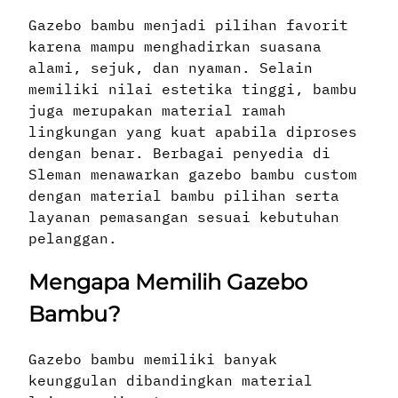
Gazebo bambu menjadi pilihan favorit
karena mampu menghadirkan suasana
alami, sejuk, dan nyaman. Selain
memiliki nilai estetika tinggi, bambu
juga merupakan material ramah
lingkungan yang kuat apabila diproses
dengan benar. Berbagai penyedia di
Sleman menawarkan gazebo bambu custom
dengan material bambu pilihan serta
layanan pemasangan sesuai kebutuhan
pelanggan.
Mengapa Memilih Gazebo
Bambu?
Gazebo bambu memiliki banyak
keunggulan dibandingkan material