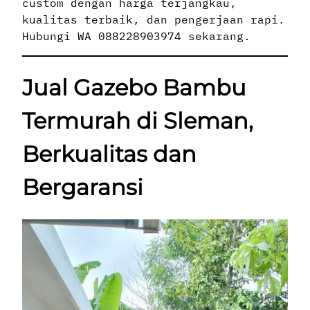
custom dengan harga terjangkau,
kualitas terbaik, dan pengerjaan rapi.
Hubungi WA 088228903974 sekarang.
Jual Gazebo Bambu
Termurah di Sleman,
Berkualitas dan
Bergaransi