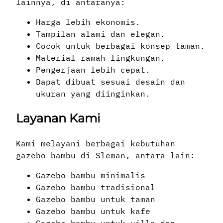
lainnya, di antaranya:
Harga lebih ekonomis.
Tampilan alami dan elegan.
Cocok untuk berbagai konsep taman.
Material ramah lingkungan.
Pengerjaan lebih cepat.
Dapat dibuat sesuai desain dan
ukuran yang diinginkan.
Layanan Kami
Kami melayani berbagai kebutuhan
gazebo bambu di Sleman, antara lain:
Gazebo bambu minimalis
Gazebo bambu tradisional
Gazebo bambu untuk taman
Gazebo bambu untuk kafe
Gazebo bambu untuk villa dan