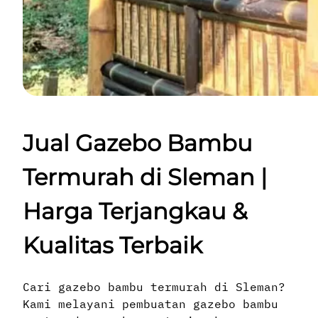
Jual Gazebo Bambu
Termurah di Sleman |
Harga Terjangkau &
Kualitas Terbaik
Cari gazebo bambu termurah di Sleman?
Kami melayani pembuatan gazebo bambu