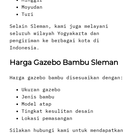
Moyudan
Turi
Selain Sleman, kami juga melayani
seluruh wilayah Yogyakarta dan
pengiriman ke berbagai kota di
Indonesia.
Harga Gazebo Bambu Sleman
Harga gazebo bambu disesuaikan dengan:
Ukuran gazebo
Jenis bambu
Model atap
Tingkat kesulitan desain
Lokasi pemasangan
Silakan hubungi kami untuk mendapatkan