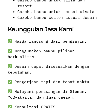
resort
Gazebo bambu untuk tempat wisata
Gazebo bambu custom sesuai desain
Keunggulan Jasa Kami
Harga langsung dari pengrajin.
Menggunakan bambu pilihan
berkualitas.
Desain dapat disesuaikan dengan
kebutuhan.
Pengerjaan rapi dan tepat waktu.
Melayani pemasangan di Sleman,
Yogyakarta, dan luar daerah.
Konsultasi GRATIS.