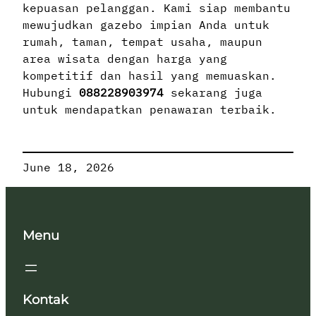
kepuasan pelanggan. Kami siap membantu
mewujudkan gazebo impian Anda untuk
rumah, taman, tempat usaha, maupun
area wisata dengan harga yang
kompetitif dan hasil yang memuaskan.
Hubungi
088228903974
sekarang juga
untuk mendapatkan penawaran terbaik.
June 18, 2026
Menu
Kontak