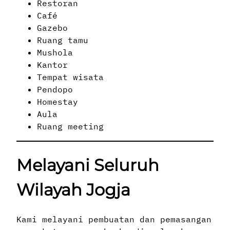
Restoran
Café
Gazebo
Ruang tamu
Mushola
Kantor
Tempat wisata
Pendopo
Homestay
Aula
Ruang meeting
Melayani Seluruh
Wilayah Jogja
Kami melayani pembuatan dan pemasangan