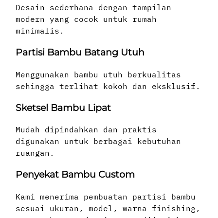
Desain sederhana dengan tampilan
modern yang cocok untuk rumah
minimalis.
Partisi Bambu Batang Utuh
Menggunakan bambu utuh berkualitas
sehingga terlihat kokoh dan eksklusif.
Sketsel Bambu Lipat
Mudah dipindahkan dan praktis
digunakan untuk berbagai kebutuhan
ruangan.
Penyekat Bambu Custom
Kami menerima pembuatan partisi bambu
sesuai ukuran, model, warna finishing,