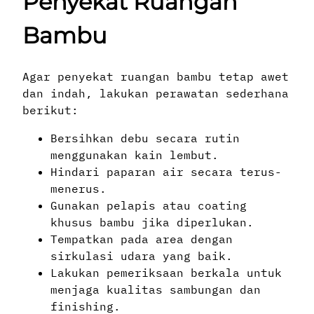
Penyekat Ruangan
Bambu
Agar penyekat ruangan bambu tetap awet
dan indah, lakukan perawatan sederhana
berikut:
Bersihkan debu secara rutin
menggunakan kain lembut.
Hindari paparan air secara terus-
menerus.
Gunakan pelapis atau coating
khusus bambu jika diperlukan.
Tempatkan pada area dengan
sirkulasi udara yang baik.
Lakukan pemeriksaan berkala untuk
menjaga kualitas sambungan dan
finishing.