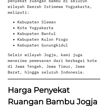
penyekat ruangan bambu di seluruh
wilayah Daerah Istimewa Yogyakarta,
meliputi:
Kabupaten Sleman
Kota Yogyakarta
Kabupaten Bantul
Kabupaten Kulon Progo
Kabupaten Gunungkidul
Selain wilayah Jogja, kami juga
menerima pemesanan dari berbagai kota
di Jawa Tengah, Jawa Timur, Jawa
Barat, hingga seluruh Indonesia.
Harga Penyekat
Ruangan Bambu Jogja