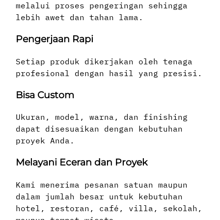
melalui proses pengeringan sehingga
lebih awet dan tahan lama.
Pengerjaan Rapi
Setiap produk dikerjakan oleh tenaga
profesional dengan hasil yang presisi.
Bisa Custom
Ukuran, model, warna, dan finishing
dapat disesuaikan dengan kebutuhan
proyek Anda.
Melayani Eceran dan Proyek
Kami menerima pesanan satuan maupun
dalam jumlah besar untuk kebutuhan
hotel, restoran, café, villa, sekolah,
maupun tempat wisata.