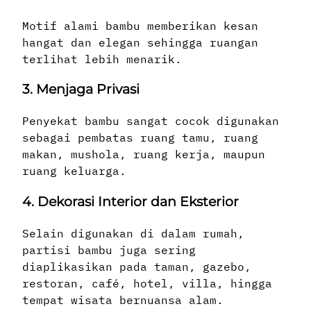
Motif alami bambu memberikan kesan
hangat dan elegan sehingga ruangan
terlihat lebih menarik.
3. Menjaga Privasi
Penyekat bambu sangat cocok digunakan
sebagai pembatas ruang tamu, ruang
makan, mushola, ruang kerja, maupun
ruang keluarga.
4. Dekorasi Interior dan Eksterior
Selain digunakan di dalam rumah,
partisi bambu juga sering
diaplikasikan pada taman, gazebo,
restoran, café, hotel, villa, hingga
tempat wisata bernuansa alam.