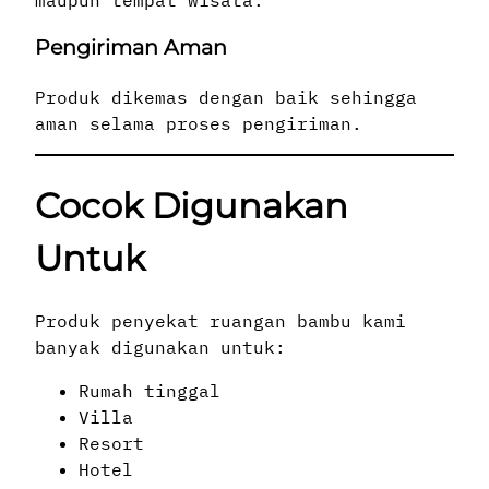
Pengiriman Aman
Produk dikemas dengan baik sehingga
aman selama proses pengiriman.
Cocok Digunakan
Untuk
Produk penyekat ruangan bambu kami
banyak digunakan untuk:
Rumah tinggal
Villa
Resort
Hotel