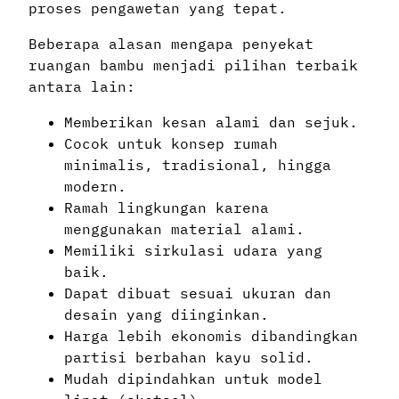
proses pengawetan yang tepat.
Beberapa alasan mengapa penyekat
ruangan bambu menjadi pilihan terbaik
antara lain:
Memberikan kesan alami dan sejuk.
Cocok untuk konsep rumah
minimalis, tradisional, hingga
modern.
Ramah lingkungan karena
menggunakan material alami.
Memiliki sirkulasi udara yang
baik.
Dapat dibuat sesuai ukuran dan
desain yang diinginkan.
Harga lebih ekonomis dibandingkan
partisi berbahan kayu solid.
Mudah dipindahkan untuk model