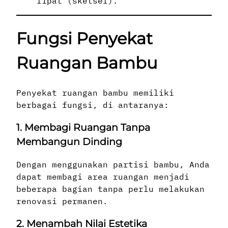
lipat (sketsel).
Fungsi Penyekat
Ruangan Bambu
Penyekat ruangan bambu memiliki
berbagai fungsi, di antaranya:
1. Membagi Ruangan Tanpa
Membangun Dinding
Dengan menggunakan partisi bambu, Anda
dapat membagi area ruangan menjadi
beberapa bagian tanpa perlu melakukan
renovasi permanen.
2. Menambah Nilai Estetika