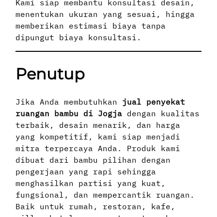
Kami siap membantu konsultasi desain,
menentukan ukuran yang sesuai, hingga
memberikan estimasi biaya tanpa
dipungut biaya konsultasi.
Penutup
Jika Anda membutuhkan
jual penyekat
ruangan bambu di Jogja
dengan kualitas
terbaik, desain menarik, dan harga
yang kompetitif, kami siap menjadi
mitra terpercaya Anda. Produk kami
dibuat dari bambu pilihan dengan
pengerjaan yang rapi sehingga
menghasilkan partisi yang kuat,
fungsional, dan mempercantik ruangan.
Baik untuk rumah, restoran, kafe,