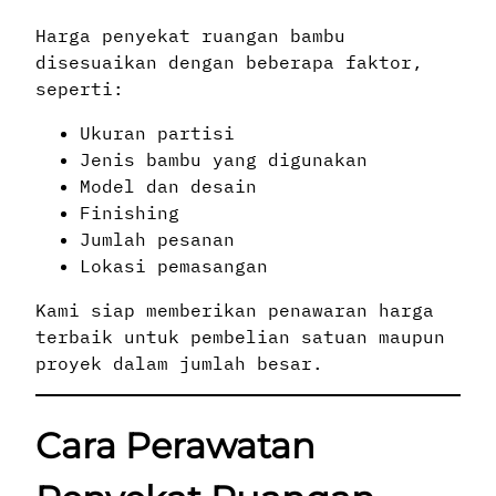
Harga penyekat ruangan bambu
disesuaikan dengan beberapa faktor,
seperti:
Ukuran partisi
Jenis bambu yang digunakan
Model dan desain
Finishing
Jumlah pesanan
Lokasi pemasangan
Kami siap memberikan penawaran harga
terbaik untuk pembelian satuan maupun
proyek dalam jumlah besar.
Cara Perawatan