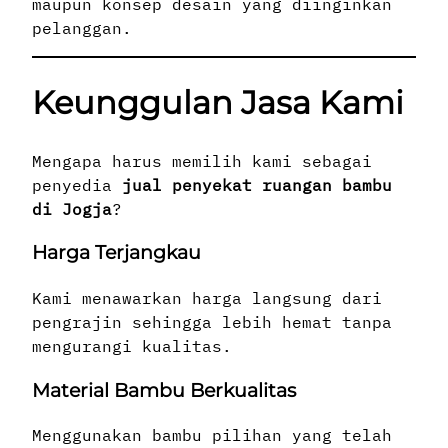
maupun konsep desain yang diinginkan
pelanggan.
Keunggulan Jasa Kami
Mengapa harus memilih kami sebagai
penyedia
jual penyekat ruangan bambu
di Jogja
?
Harga Terjangkau
Kami menawarkan harga langsung dari
pengrajin sehingga lebih hemat tanpa
mengurangi kualitas.
Material Bambu Berkualitas
Menggunakan bambu pilihan yang telah