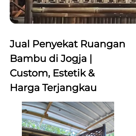
Jual Penyekat Ruangan
Bambu di Jogja |
Custom, Estetik &
Harga Terjangkau