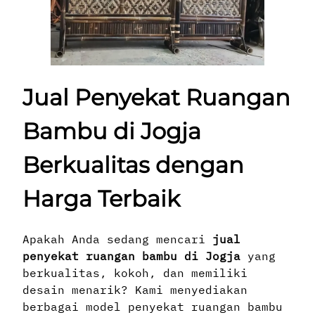
Jual Penyekat Ruangan
Bambu di Jogja
Berkualitas dengan
Harga Terbaik
Apakah Anda sedang mencari
jual
penyekat ruangan bambu di Jogja
yang
berkualitas, kokoh, dan memiliki
desain menarik? Kami menyediakan
berbagai model penyekat ruangan bambu