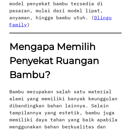
model penyekat bambu tersedia di
pasaran, mulai dari model lipat,
anyaman, hingga bambu utuh. (
Dlingo
Family
)
Mengapa Memilih
Penyekat Ruangan
Bambu?
Bambu merupakan salah satu material
alami yang memiliki banyak keunggulan
dibandingkan bahan lainnya. Selain
tampilannya yang estetik, bambu juga
memiliki daya tahan yang baik apabila
menggunakan bahan berkualitas dan