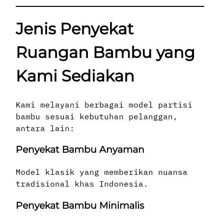
Jenis Penyekat
Ruangan Bambu yang
Kami Sediakan
Kami melayani berbagai model partisi
bambu sesuai kebutuhan pelanggan,
antara lain:
Penyekat Bambu Anyaman
Model klasik yang memberikan nuansa
tradisional khas Indonesia.
Penyekat Bambu Minimalis