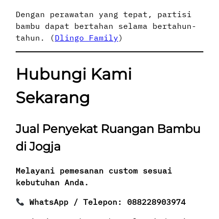
Dengan perawatan yang tepat, partisi
bambu dapat bertahan selama bertahun-
tahun. (
Dlingo Family
)
Hubungi Kami
Sekarang
Jual Penyekat Ruangan Bambu
di Jogja
Melayani pemesanan custom sesuai
kebutuhan Anda.
WhatsApp / Telepon: 088228903974