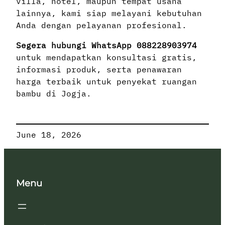
villa, hotel, maupun tempat usaha
lainnya, kami siap melayani kebutuhan
Anda dengan pelayanan profesional.
Segera hubungi WhatsApp 088228903974
untuk mendapatkan konsultasi gratis,
informasi produk, serta penawaran
harga terbaik untuk penyekat ruangan
bambu di Jogja.
June 18, 2026
Menu