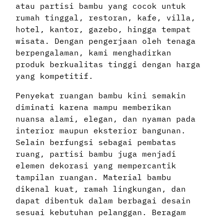
atau partisi bambu yang cocok untuk
rumah tinggal, restoran, kafe, villa,
hotel, kantor, gazebo, hingga tempat
wisata. Dengan pengerjaan oleh tenaga
berpengalaman, kami menghadirkan
produk berkualitas tinggi dengan harga
yang kompetitif.
Penyekat ruangan bambu kini semakin
diminati karena mampu memberikan
nuansa alami, elegan, dan nyaman pada
interior maupun eksterior bangunan.
Selain berfungsi sebagai pembatas
ruang, partisi bambu juga menjadi
elemen dekorasi yang mempercantik
tampilan ruangan. Material bambu
dikenal kuat, ramah lingkungan, dan
dapat dibentuk dalam berbagai desain
sesuai kebutuhan pelanggan. Beragam