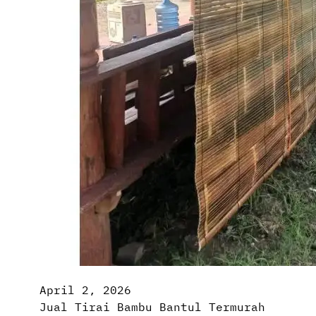
April 2, 2026
Jual Tirai Bambu Bantul Termurah