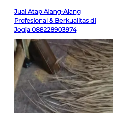
Jual Atap Alang-Alang
Profesional & Berkualitas di
Jogja 088228903974