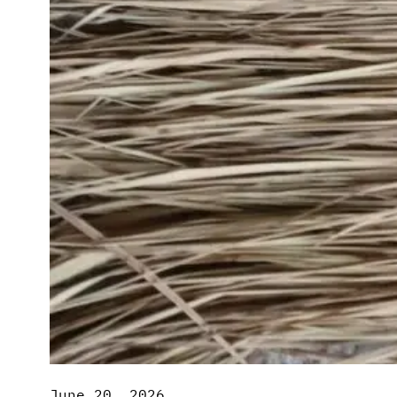
June 20, 2026