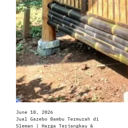
June 18, 2026
Jual Gazebo Bambu Termurah di
Sleman | Harga Terjangkau &