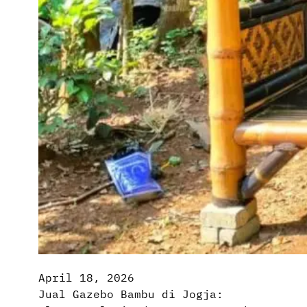
April 18, 2026
Jual Gazebo Bambu di Jogja: