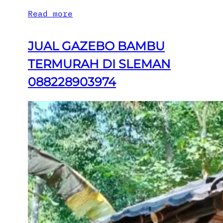
Read more
JUAL GAZEBO BAMBU
TERMURAH DI SLEMAN
088228903974