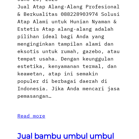
Jual Atap Alang-Alang Profesional
& Berkualitas 088228903974 Solusi
Atap Alami untuk Hunian Nyaman &
Estetis Atap alang-alang adalah
pilihan ideal bagi Anda yang
menginginkan tampilan alami dan
eksotis untuk rumah, gazebo, atau
tempat usaha. Dengan keunggulan
estetika, kenyamanan termal, dan
keawetan, atap ini semakin
populer di berbagai daerah di
Indonesia. Jika Anda mencari jasa
pemasangan…
Read more
Jual bambu umbul umbul