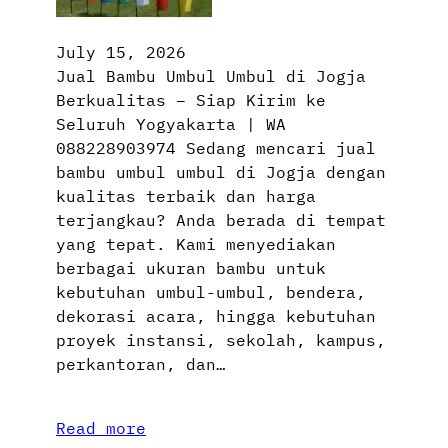
July 15, 2026
Jual Bambu Umbul Umbul di Jogja
Berkualitas – Siap Kirim ke
Seluruh Yogyakarta | WA
088228903974 Sedang mencari jual
bambu umbul umbul di Jogja dengan
kualitas terbaik dan harga
terjangkau? Anda berada di tempat
yang tepat. Kami menyediakan
berbagai ukuran bambu untuk
kebutuhan umbul-umbul, bendera,
dekorasi acara, hingga kebutuhan
proyek instansi, sekolah, kampus,
perkantoran, dan…
Read more