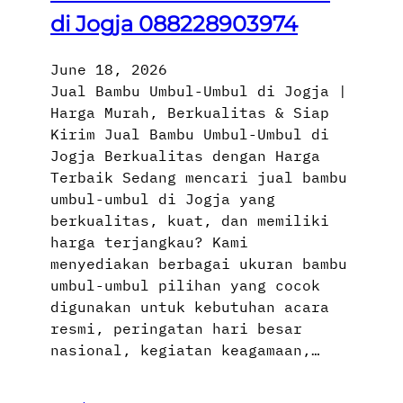
di Jogja 088228903974
June 18, 2026
Jual Bambu Umbul-Umbul di Jogja |
Harga Murah, Berkualitas & Siap
Kirim Jual Bambu Umbul-Umbul di
Jogja Berkualitas dengan Harga
Terbaik Sedang mencari jual bambu
umbul-umbul di Jogja yang
berkualitas, kuat, dan memiliki
harga terjangkau? Kami
menyediakan berbagai ukuran bambu
umbul-umbul pilihan yang cocok
digunakan untuk kebutuhan acara
resmi, peringatan hari besar
nasional, kegiatan keagamaan,…