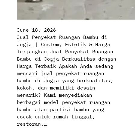
June 18, 2026
Jual Penyekat Ruangan Bambu di
Jogja | Custom, Estetik & Harga
Terjangkau Jual Penyekat Ruangan
Bambu di Jogja Berkualitas dengan
Harga Terbaik Apakah Anda sedang
mencari jual penyekat ruangan
bambu di Jogja yang berkualitas,
kokoh, dan memiliki desain
menarik? Kami menyediakan
berbagai model penyekat ruangan
bambu atau partisi bambu yang
cocok untuk rumah tinggal,
restoran,…