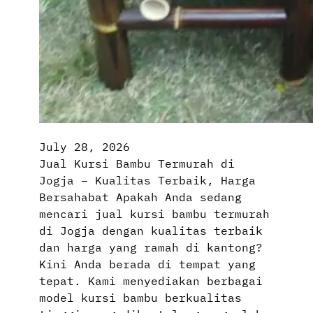
July 28, 2026
Jual Kursi Bambu Termurah di
Jogja – Kualitas Terbaik, Harga
Bersahabat Apakah Anda sedang
mencari jual kursi bambu termurah
di Jogja dengan kualitas terbaik
dan harga yang ramah di kantong?
Kini Anda berada di tempat yang
tepat. Kami menyediakan berbagai
model kursi bambu berkualitas