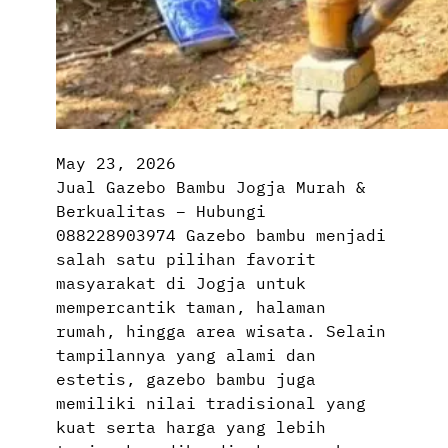
May 23, 2026
Jual Gazebo Bambu Jogja Murah &
Berkualitas – Hubungi
088228903974 Gazebo bambu menjadi
salah satu pilihan favorit
masyarakat di Jogja untuk
mempercantik taman, halaman
rumah, hingga area wisata. Selain
tampilannya yang alami dan
estetis, gazebo bambu juga
memiliki nilai tradisional yang
kuat serta harga yang lebih