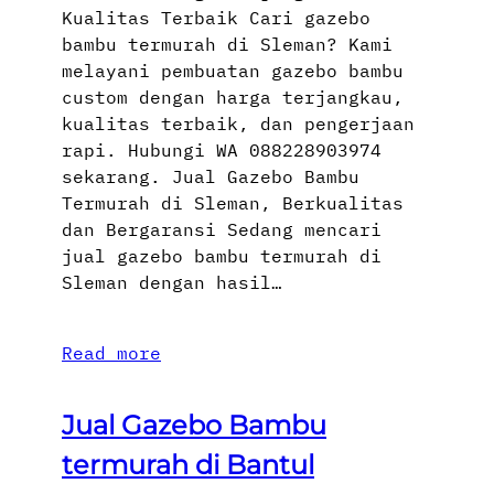
Kualitas Terbaik Cari gazebo
bambu termurah di Sleman? Kami
melayani pembuatan gazebo bambu
custom dengan harga terjangkau,
kualitas terbaik, dan pengerjaan
rapi. Hubungi WA 088228903974
sekarang. Jual Gazebo Bambu
Termurah di Sleman, Berkualitas
dan Bergaransi Sedang mencari
jual gazebo bambu termurah di
Sleman dengan hasil…
Read more
Jual Gazebo Bambu
termurah di Bantul