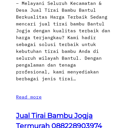
– Melayani Seluruh Kecamatan &
Desa Jual Tirai Bambu Bantul
Berkualitas Harga Terbaik Sedang
mencari jual tirai bambu Bantul
Jogja dengan kualitas terbaik dan
harga terjangkau? Kami hadir
sebagai solusi terbaik untuk
kebutuhan tirai bambu Anda di
seluruh wilayah Bantul. Dengan
pengalaman dan tenaga
profesional, kami menyediakan
berbagai jenis tirai…
Read more
Jual Tirai Bambu Jogja
Termurah 088228903974