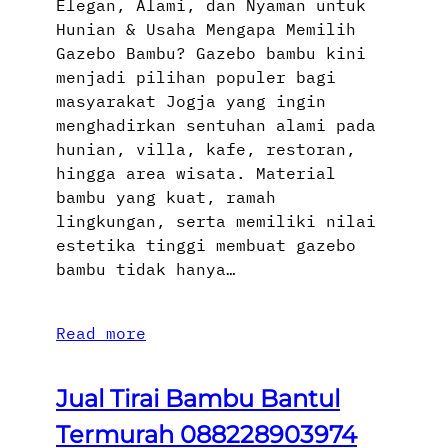
Elegan, Alami, dan Nyaman untuk
Hunian & Usaha Mengapa Memilih
Gazebo Bambu? Gazebo bambu kini
menjadi pilihan populer bagi
masyarakat Jogja yang ingin
menghadirkan sentuhan alami pada
hunian, villa, kafe, restoran,
hingga area wisata. Material
bambu yang kuat, ramah
lingkungan, serta memiliki nilai
estetika tinggi membuat gazebo
bambu tidak hanya…
Read more
Jual Tirai Bambu Bantul
Termurah 088228903974