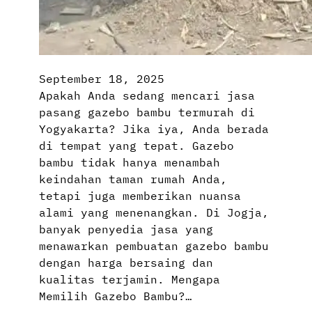
September 18, 2025
Apakah Anda sedang mencari jasa
pasang gazebo bambu termurah di
Yogyakarta? Jika iya, Anda berada
di tempat yang tepat. Gazebo
bambu tidak hanya menambah
keindahan taman rumah Anda,
tetapi juga memberikan nuansa
alami yang menenangkan. Di Jogja,
banyak penyedia jasa yang
menawarkan pembuatan gazebo bambu
dengan harga bersaing dan
kualitas terjamin. Mengapa
Memilih Gazebo Bambu?…