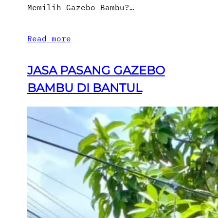
Memilih Gazebo Bambu?…
Read more
JASA PASANG GAZEBO
BAMBU DI BANTUL