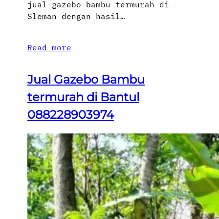
jual gazebo bambu termurah di
Sleman dengan hasil…
Read more
Jual Gazebo Bambu
termurah di Bantul
088228903974