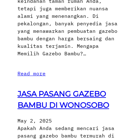
keindahan taman rumah Anda,
tetapi juga memberikan nuansa
alami yang menenangkan. Di
pekalongan, banyak penyedia jasa
yang menawarkan pembuatan gazebo
bambu dengan harga bersaing dan
kualitas terjamin. Mengapa
Memilih Gazebo Bambu?…
Read more
JASA PASANG GAZEBO
BAMBU DI WONOSOBO
May 2, 2025
Apakah Anda sedang mencari jasa
pasang gazebo bambu termurah di