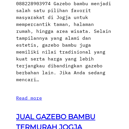
088228903974 Gazebo bambu menjadi
salah satu pilihan favorit
masyarakat di Jogja untuk
mempercantik taman, halaman
rumah, hingga area wisata. Selain
tampilannya yang alami dan
estetis, gazebo bambu juga
memiliki nilai tradisional yang
kuat serta harga yang lebih
terjangkau dibandingkan gazebo
berbahan lain. Jika Anda sedang
mencari…
Read more
JUAL GAZEBO BAMBU
TERMURAH JOGJA