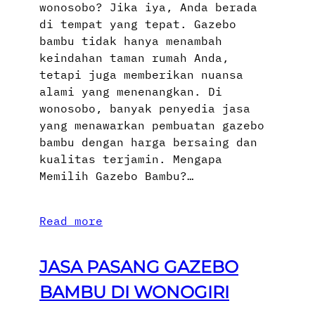
wonosobo? Jika iya, Anda berada
di tempat yang tepat. Gazebo
bambu tidak hanya menambah
keindahan taman rumah Anda,
tetapi juga memberikan nuansa
alami yang menenangkan. Di
wonosobo, banyak penyedia jasa
yang menawarkan pembuatan gazebo
bambu dengan harga bersaing dan
kualitas terjamin. Mengapa
Memilih Gazebo Bambu?…
Read more
JASA PASANG GAZEBO
BAMBU DI WONOGIRI