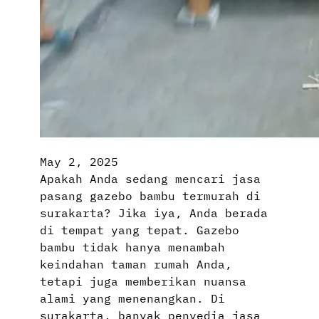
May 2, 2025
Apakah Anda sedang mencari jasa
pasang gazebo bambu termurah di
surakarta? Jika iya, Anda berada
di tempat yang tepat. Gazebo
bambu tidak hanya menambah
keindahan taman rumah Anda,
tetapi juga memberikan nuansa
alami yang menenangkan. Di
surakarta, banyak penyedia jasa