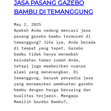
JASA PASANG GAZEBO
BAMBU DI TEMANGGUNG
May 2, 2025
Apakah Anda sedang mencari jasa
pasang gazebo bambu termurah di
temanggung? Jika iya, Anda berada
di tempat yang tepat. Gazebo
bambu tidak hanya menambah
keindahan taman rumah Anda,
tetapi juga memberikan nuansa
alami yang menenangkan. Di
temanggung, banyak penyedia jasa
yang menawarkan pembuatan gazebo
bambu dengan harga bersaing dan
kualitas terjamin. Mengapa
Memilih Gazebo Bambu?…