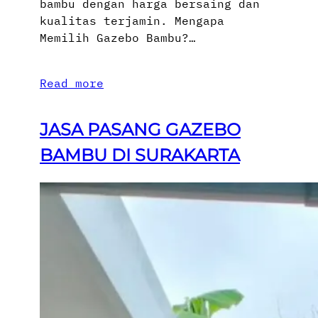
bambu dengan harga bersaing dan
kualitas terjamin. Mengapa
Memilih Gazebo Bambu?…
Read more
JASA PASANG GAZEBO
BAMBU DI SURAKARTA