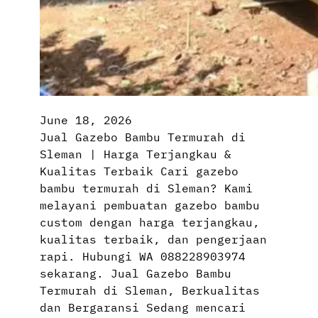
June 18, 2026
Jual Gazebo Bambu Termurah di
Sleman | Harga Terjangkau &
Kualitas Terbaik Cari gazebo
bambu termurah di Sleman? Kami
melayani pembuatan gazebo bambu
custom dengan harga terjangkau,
kualitas terbaik, dan pengerjaan
rapi. Hubungi WA 088228903974
sekarang. Jual Gazebo Bambu
Termurah di Sleman, Berkualitas
dan Bergaransi Sedang mencari