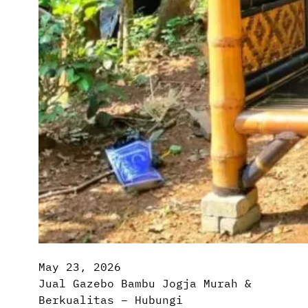
May 23, 2026
Jual Gazebo Bambu Jogja Murah &
Berkualitas – Hubungi