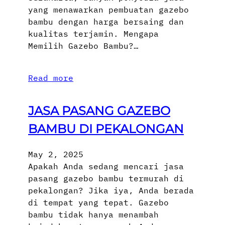
yang menawarkan pembuatan gazebo
bambu dengan harga bersaing dan
kualitas terjamin. Mengapa
Memilih Gazebo Bambu?…
Read more
JASA PASANG GAZEBO
BAMBU DI PEKALONGAN
May 2, 2025
Apakah Anda sedang mencari jasa
pasang gazebo bambu termurah di
pekalongan? Jika iya, Anda berada
di tempat yang tepat. Gazebo
bambu tidak hanya menambah