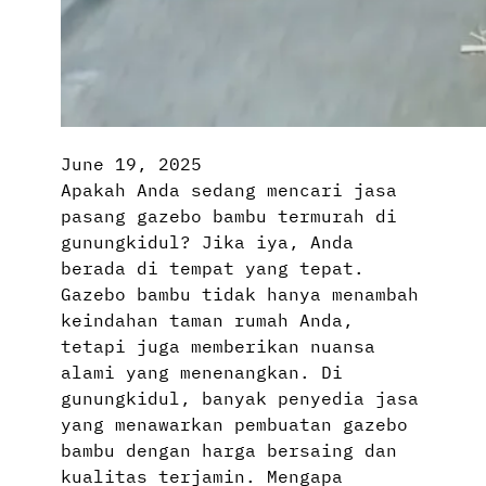
June 19, 2025
Apakah Anda sedang mencari jasa
pasang gazebo bambu termurah di
gunungkidul? Jika iya, Anda
berada di tempat yang tepat.
Gazebo bambu tidak hanya menambah
keindahan taman rumah Anda,
tetapi juga memberikan nuansa
alami yang menenangkan. Di
gunungkidul, banyak penyedia jasa
yang menawarkan pembuatan gazebo
bambu dengan harga bersaing dan
kualitas terjamin. Mengapa