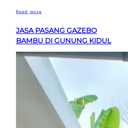
Read more
JASA PASANG GAZEBO
BAMBU DI GUNUNG KIDUL