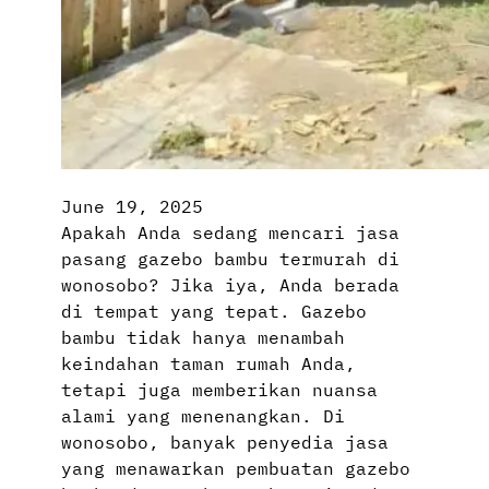
June 19, 2025
Apakah Anda sedang mencari jasa
pasang gazebo bambu termurah di
wonosobo? Jika iya, Anda berada
di tempat yang tepat. Gazebo
bambu tidak hanya menambah
keindahan taman rumah Anda,
tetapi juga memberikan nuansa
alami yang menenangkan. Di
wonosobo, banyak penyedia jasa
yang menawarkan pembuatan gazebo