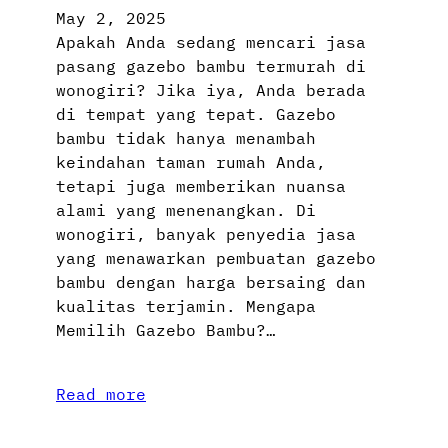
May 2, 2025
Apakah Anda sedang mencari jasa
pasang gazebo bambu termurah di
wonogiri? Jika iya, Anda berada
di tempat yang tepat. Gazebo
bambu tidak hanya menambah
keindahan taman rumah Anda,
tetapi juga memberikan nuansa
alami yang menenangkan. Di
wonogiri, banyak penyedia jasa
yang menawarkan pembuatan gazebo
bambu dengan harga bersaing dan
kualitas terjamin. Mengapa
Memilih Gazebo Bambu?…
Read more